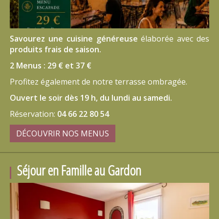
Savourez une cuisine généreuse
élaborée avec des
produits frais de saison.
2 Menus : 29 € et 37 €
Profitez également de notre terrasse ombragée.
Ouvert le soir dès 19 h, du lundi au samedi.
Réservation:
04 66 22 80 54
DÉCOUVRIR NOS MENUS
Séjour en Famille au Gardon